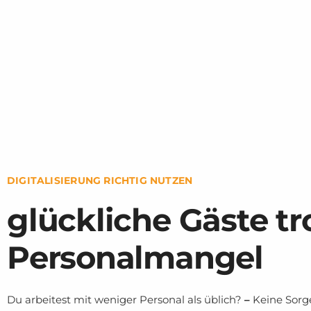
DIGITALISIERUNG RICHTIG NUTZEN
glückliche Gäste tr
Personalmangel
Du arbeitest mit weniger Personal als üblich?
–
Keine Sorge