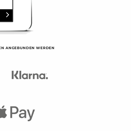
HLEN ANGEBUNDEN WERDEN