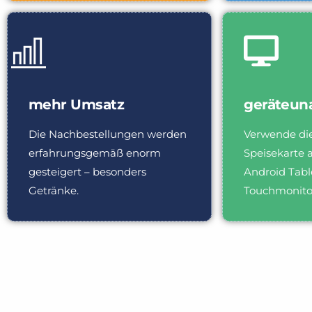
mehr Umsatz
geräteun
Die Nachbestellungen werden
Verwende die
erfahrungsgemäß enorm
Speisekarte 
gesteigert – besonders
Android Tabl
Getränke.
Touchmonito