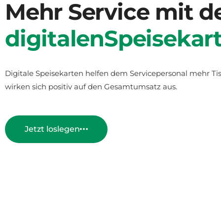
Mehr Service mit d
digitalen
Speisekar
Digitale Speisekarten helfen dem Servicepersonal mehr T
wirken sich positiv auf den Gesamtumsatz aus.
Jetzt loslegen