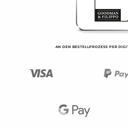
AN DEN BESTELLPROZESS PER DIG