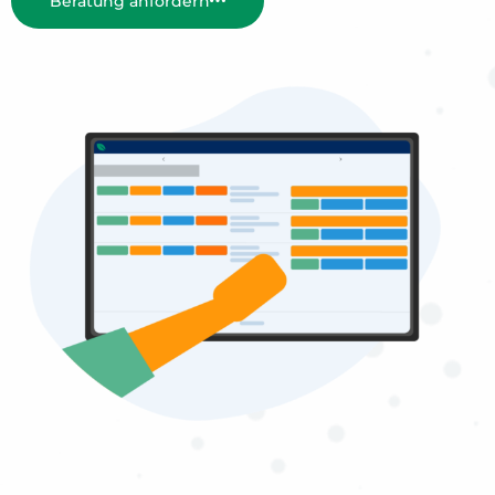
Beratung anfordern