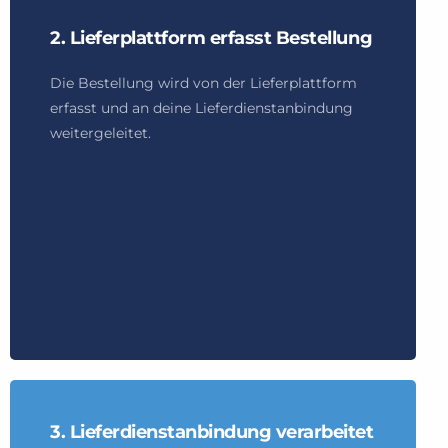
2. Lieferplattform erfasst Bestellung
Die Bestellung wird von der Lieferplattform
erfasst und an deine Lieferdienstanbindung
weitergeleitet.
3. Lieferdienstanbindung verarbeitet