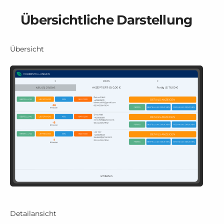
Übersichtliche Darstellung
Übersicht
Detailansicht