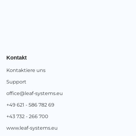
Kontakt
Kontaktiere uns
Support
office@leaf-systems.eu
+49 621 - 586 782 69
+43 732 - 266 700
www.leaf-systems.eu