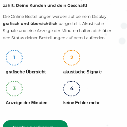
zählt: Deine Kunden und dein Geschäft!
Die Online Bestellungen werden auf deinem Display
grafisch und übersichtlich
dargestellt. Akustische
Signale und eine Anzeige der Minuten halten dich über
den Status deiner Bestellungen auf dem Laufenden.
1
2
grafische Übersicht
akustische Signale
3
4
Anzeige der Minuten
keine Fehler mehr