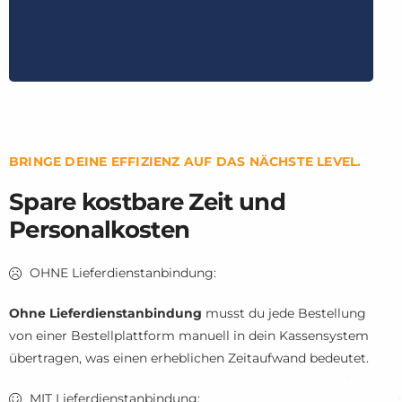
BRINGE DEINE EFFIZIENZ AUF DAS NÄCHSTE LEVEL.
Spare kostbare Zeit und
Personalkosten
OHNE Lieferdienstanbindung:
Ohne Lieferdienstanbindung
musst du jede Bestellung
von einer Bestellplattform manuell in dein Kassensystem
übertragen, was einen erheblichen Zeitaufwand bedeutet.
MIT Lieferdienstanbindung: