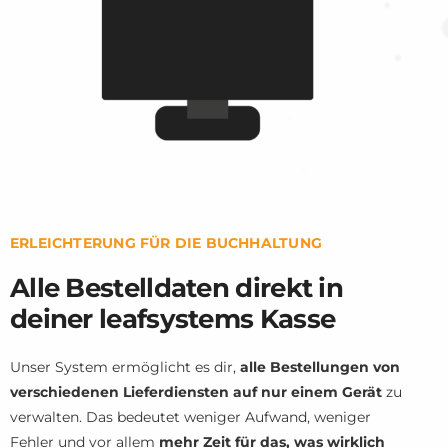
ERLEICHTERUNG FÜR DIE BUCHHALTUNG
Alle Bestelldaten direkt in
deiner leafsystems Kasse
Unser System ermöglicht es dir,
alle Bestellungen von
verschiedenen Lieferdiensten
auf nur einem Gerät
zu
verwalten. Das bedeutet weniger Aufwand, weniger
Fehler und vor allem
mehr Zeit für das, was wirklich