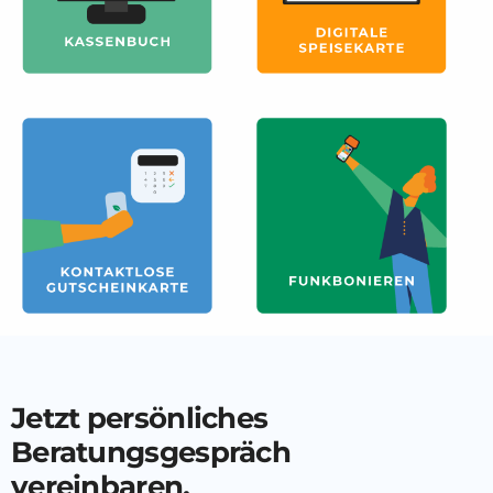
Jetzt persönliches
Beratungsgespräch
vereinbaren.