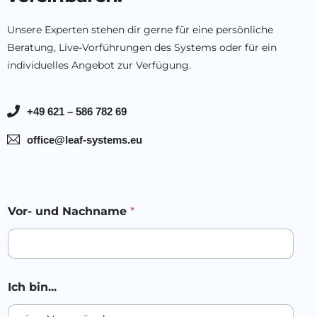
Unsere Experten stehen dir gerne für eine persönliche
Beratung, Live-Vorführungen des Systems oder für ein
individuelles Angebot zur Verfügung.
+49 621 – 586 782 69
office@leaf-systems.eu
Vor- und Nachname
*
Ich bin...