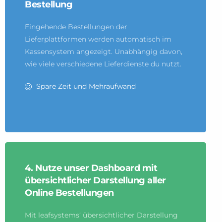
Bestellung
Eingehende Bestellungen der
Lieferplattformen werden automatisch im
Kassensystem angezeigt. Unabhängig davon,
wie viele verschiedene Lieferdienste du nutzt.
Spare Zeit und Mehraufwand
4. Nutze unser Dashboard mit
übersichtlicher Darstellung aller
Online Bestellungen
Mit leafsystems‘ übersichtlicher Darstellung