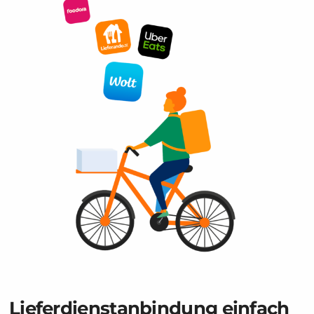
Lieferdienstanbindung einfach