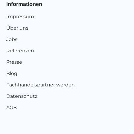
Informationen
Impressum
Über uns
Jobs
Referenzen
Presse
Blog
Fachhandelspartner werden
Datenschutz
AGB