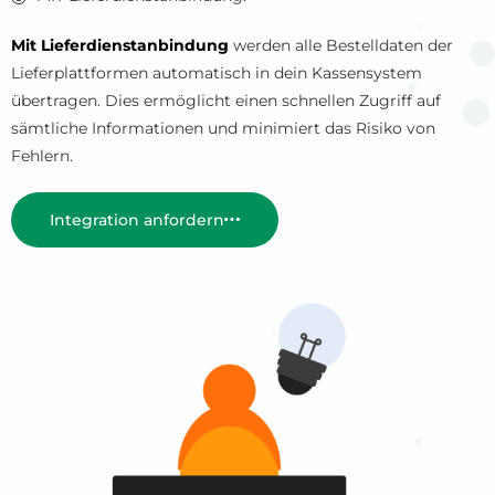
Mit Lieferdienstanbindung
werden alle Bestelldaten der
Lieferplattformen automatisch in dein Kassensystem
übertragen. Dies ermöglicht einen schnellen Zugriff auf
sämtliche Informationen und minimiert das Risiko von
Fehlern.
Integration anfordern