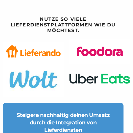
NUTZE SO VIELE
LIEFERDIENSTPLATTFORMEN WIE DU
MÖCHTEST.
Steigere nachhaltig deinen Umsatz
durch die Integration von
Lieferdiensten