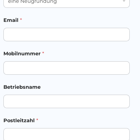
Email
*
Mobilnummer
*
Betriebsname
Postleitzahl
*