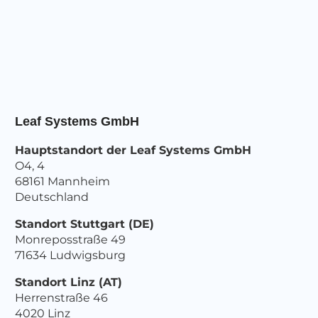
Leaf Systems GmbH
Hauptstandort der Leaf Systems GmbH
O4, 4
68161 Mannheim
Deutschland
Standort Stuttgart (DE)
Monreposstraße 49
71634 Ludwigsburg
Standort Linz (AT)
Herrenstraße 46
4020 Linz