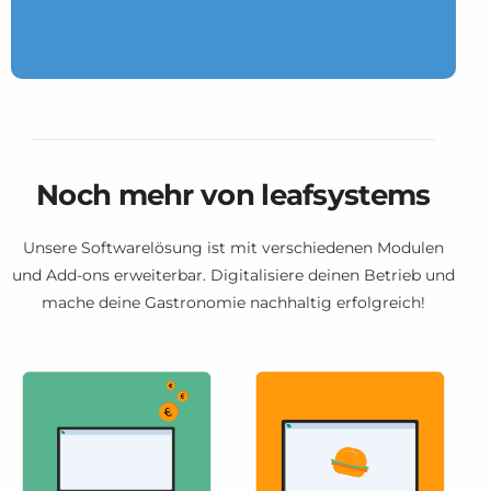
Noch mehr von leafsystems
Unsere Softwarelösung ist mit verschiedenen Modulen
und Add-ons erweiterbar. Digitalisiere deinen Betrieb und
mache deine Gastronomie nachhaltig erfolgreich!