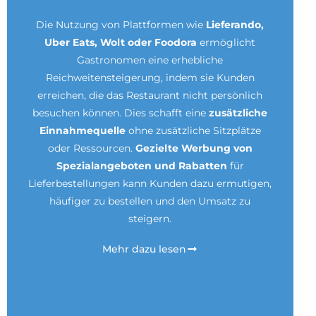
Die Nutzung von Plattformen wie
Lieferando,
Uber Eats, Wolt oder Foodora
ermöglicht
Gastronomen eine erhebliche
Reichweitensteigerung, indem sie Kunden
erreichen, die das Restaurant nicht persönlich
besuchen können. Dies schafft eine
zusätzliche
Einnahmequelle
ohne zusätzliche Sitzplätze
oder Ressourcen.
Gezielte Werbung von
Spezialangeboten und Rabatten
für
Lieferbestellungen kann Kunden dazu ermutigen,
häufiger zu bestellen und den Umsatz zu
steigern.
Mehr dazu lesen