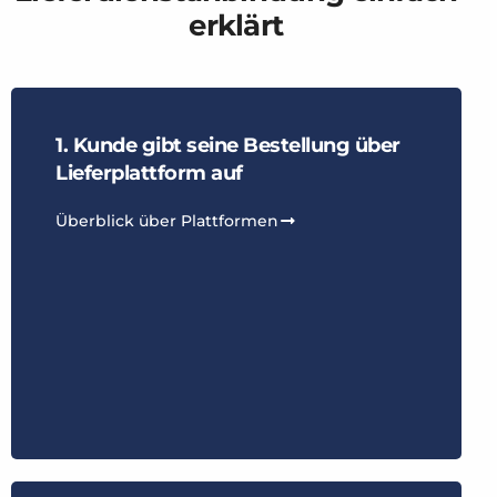
erklärt
1. Kunde gibt seine Bestellung über
Lieferplattform auf
Überblick über Plattformen