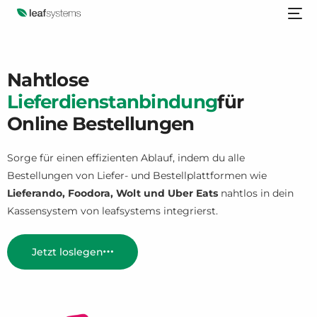
Nahtlose
Lieferdienstanbindung
für
Online Bestellungen
Sorge für einen effizienten Ablauf, indem du alle
Bestellungen von Liefer- und Bestellplattformen wie
Lieferando, Foodora, Wolt und Uber Eats
nahtlos in dein
Kassensystem von leafsystems integrierst.
Jetzt loslegen