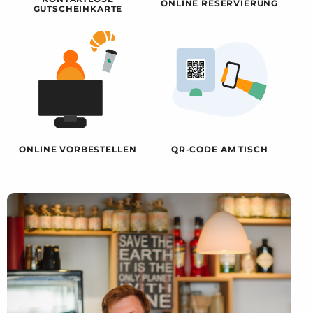
ONLINE RESERVIERUNG
GUTSCHEINKARTE
ONLINE VORBESTELLEN
QR-CODE AM TISCH