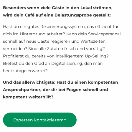
Besonders wenn viele Gäste in den Lokal strömen,
wird dein Café auf eine Belastungsprobe gestellt:
Hast du ein gutes Reservierungssystem, das effizient für
dich im Hintergrund arbeitet? Kann dein Servicepersonal
schnell auf neue Gäste reagieren und Wartezeiten
vermeiden? Sind alle Zutaten frisch und vorrätig?
Profitierst du bereits von intelligentem Up-Selling?
Bietest du den Grad an Digitalisierung, den man
heutzutage erwartet?
Und das allerwichtigste: Hast du einen kompetenten
Ansprechpartner, der dir bei Fragen schnell und
kompetent weiterhilft?
Experten kontaktieren