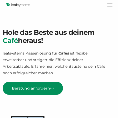
Hole das Beste aus deinem
Café
heraus!
leafsystems Kassenlösung für
Cafés
ist flexibel
erweiterbar und steigert die Effizienz deiner
Arbeitsabläufe. Erfahre hier, welche Bausteine dein Café
noch erfolgreicher machen.
Beratung anfordern