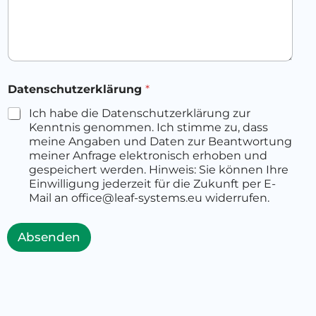
Datenschutzerklärung
*
Ich habe die Datenschutzerklärung zur
Kenntnis genommen. Ich stimme zu, dass
meine Angaben und Daten zur Beantwortung
meiner Anfrage elektronisch erhoben und
gespeichert werden. Hinweis: Sie können Ihre
Einwilligung jederzeit für die Zukunft per E-
Mail an office@leaf-systems.eu widerrufen.
Absenden