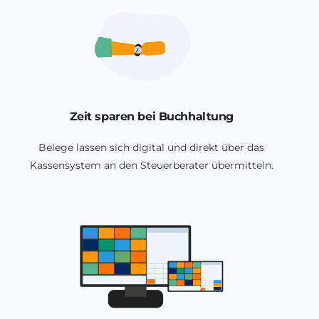
Zeit sparen bei Buchhaltung
Belege lassen sich digital und direkt über das
Kassensystem an den Steuerberater übermitteln.