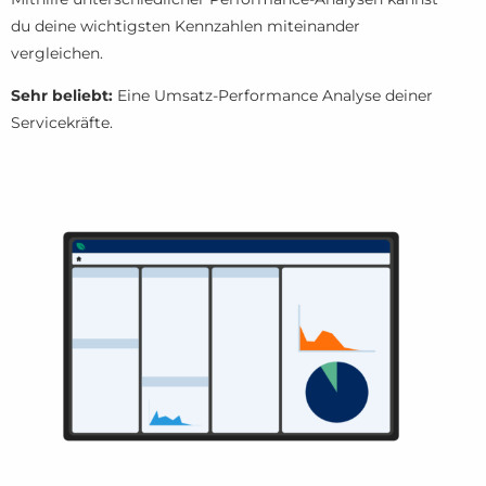
du deine wichtigsten Kennzahlen miteinander
vergleichen.
Sehr beliebt:
Eine Umsatz-Performance Analyse deiner
Servicekräfte.