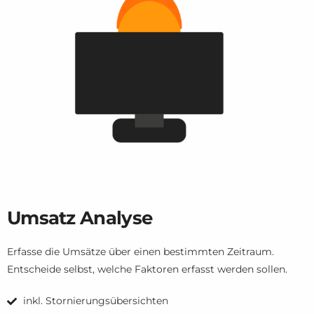
Umsatz Analyse
Erfasse die Umsätze über einen bestimmten Zeitraum.
Entscheide selbst, welche Faktoren erfasst werden sollen.
inkl. Stornierungsübersichten