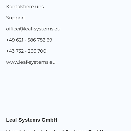
Kontaktiere uns
Support
office@leaf-systems.eu
+49 621 - 586 782 69
+43 732 - 266 700
www.leaf-systems.eu
Leaf Systems GmbH