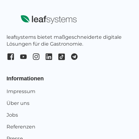
leafsystems bietet maßgeschneiderte digitale
Lösungen für die Gastronomie.
Informationen
Impressum
Über uns
Jobs
Referenzen
Presse