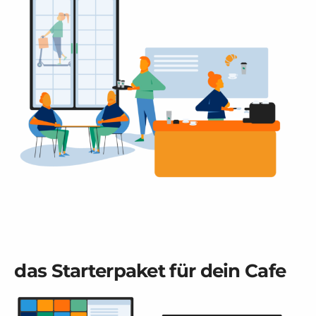
das Starterpaket für dein Cafe