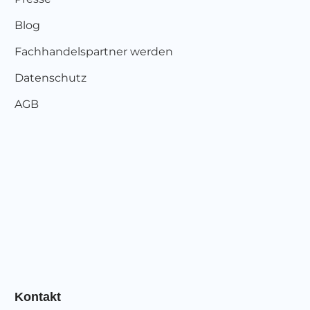
Blog
Fachhandelspartner werden
Datenschutz
AGB
Kontakt