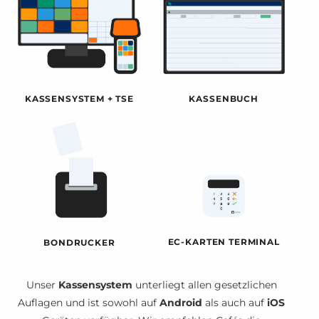
KASSENSYSTEM + TSE
KASSENBUCH
EC-KARTEN TERMINAL
BONDRUCKER
Unser
Kassensystem
unterliegt allen gesetzlichen
Auflagen und ist sowohl auf
Android
als auch auf
iOS