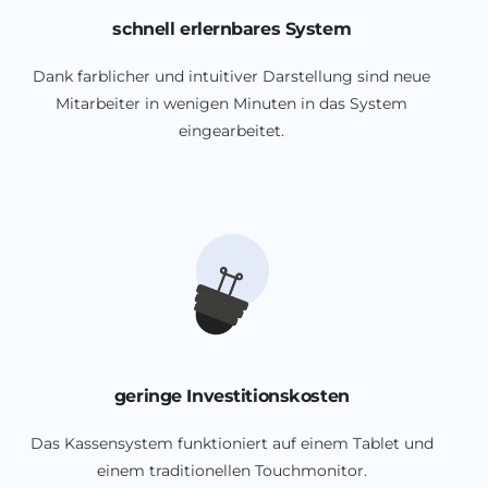
schnell erlernbares System
Dank farblicher und intuitiver Darstellung sind neue
Mitarbeiter in wenigen Minuten in das System
eingearbeitet.
geringe Investitionskosten
Das Kassensystem funktioniert auf einem Tablet und
einem traditionellen Touchmonitor.