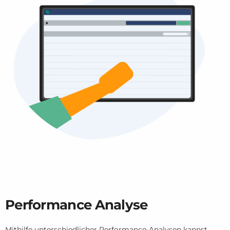
Performance Analyse
Mithilfe unterschiedlicher Performance-Analysen kannst