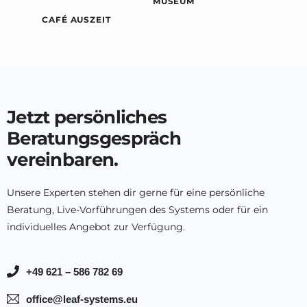
MUSEUM
CAFÉ AUSZEIT
Jetzt persönliches
Beratungsgespräch
vereinbaren.
Unsere Experten stehen dir gerne für eine persönliche
Beratung, Live-Vorführungen des Systems oder für ein
individuelles Angebot zur Verfügung.
+49 621 – 586 782 69
office@leaf-systems.eu