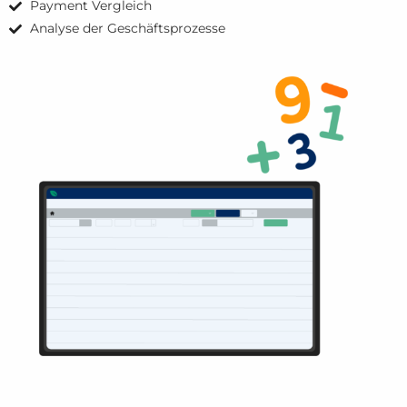
Payment Vergleich
Analyse der Geschäftsprozesse