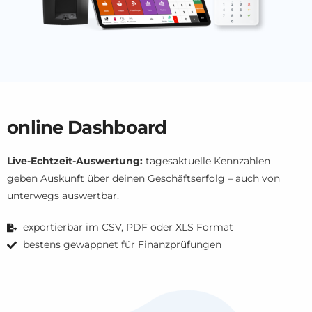
online Dashboard
Live-Echtzeit-Auswertung:
tagesaktuelle Kennzahlen
geben Auskunft über deinen Geschäftserfolg – auch von
unterwegs auswertbar.
exportierbar im CSV, PDF oder XLS Format
bestens gewappnet für Finanzprüfungen