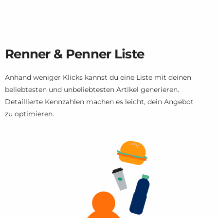
Renner & Penner Liste
Anhand weniger Klicks kannst du eine Liste mit deinen
beliebtesten und unbeliebtesten Artikel generieren.
Detaillierte Kennzahlen machen es leicht, dein Angebot
zu optimieren.