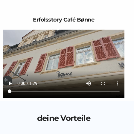
Erfolsstory Café Bønne
deine Vorteile