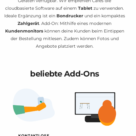
Geräten verfügbar. Wir empfehlen Cafés die
cloudbasierte Software auf einem
Tablet
zu verwenden.
Ideale Ergänzung ist ein
Bondrucker
und ein kompaktes
Zahlgerät
. Add-On: Mithilfe eines modernen
Kundenmonitors
können deine Kunden beim Eintippen
der Bestellung mitlesen. Zudem können Fotos und
Angebote platziert werden.
beliebte Add-Ons
KONTAKTLOSE