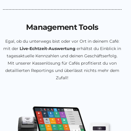
Management Tools
Egal, ob du unterwegs bist oder vor Ort in deinem Café:
mit der
Live-Echtzeit-Auswertung
erhältst du Einblick in
tagesaktuelle Kennzahlen und deinen Geschäftserfolg.
Mit unserer Kassenlösung für Cafés profitierst du von
detaillierten Reportings und überlässt nichts mehr dem
Zufall!